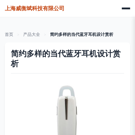
上海威衡斌科技有限公司
首页
>
产品大全
>
简约多样的当代蓝牙耳机设计赏析
简约多样的当代蓝牙耳机设计赏
析