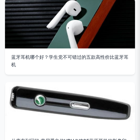
蓝牙耳机哪个好？学生党不可错过的五款高性价比蓝牙耳
机