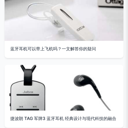
蓝牙耳机可以带上飞机吗？一文解答你的疑问
捷波朗 TAG 军牌3 蓝牙耳机 经典设计与现代科技的融合