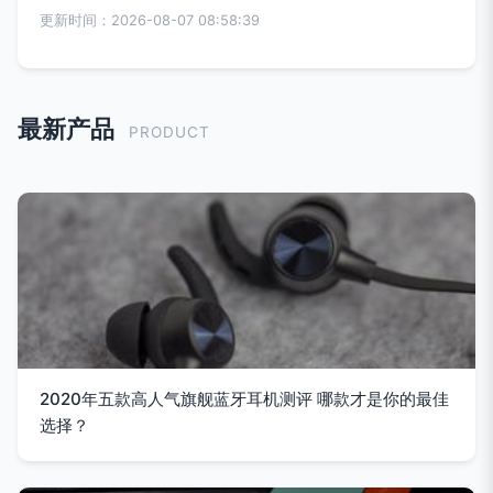
更新时间：2026-08-07 08:58:39
最新产品
PRODUCT
2020年五款高人气旗舰蓝牙耳机测评 哪款才是你的最佳
选择？