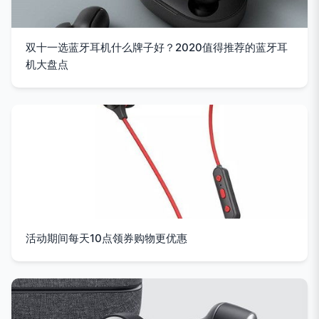
双十一选蓝牙耳机什么牌子好？2020值得推荐的蓝牙耳
机大盘点
活动期间每天10点领券购物更优惠