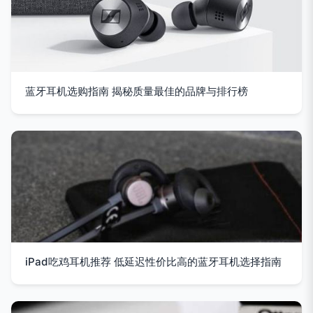
蓝牙耳机选购指南 揭秘质量最佳的品牌与排行榜
iPad吃鸡耳机推荐 低延迟性价比高的蓝牙耳机选择指南