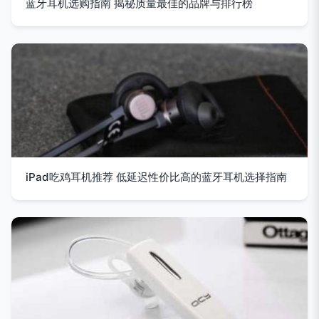
蓝牙耳机选购指南 揭秘质量最佳的品牌与排行榜
iPad吃鸡耳机推荐 低延迟性价比高的蓝牙耳机选择指南