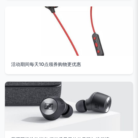
活动期间每天10点领券购物更优惠