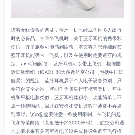
随着无线设备的普及，蓝牙耳机已经成为许多人出行
时的必备品。在乘坐飞机时，关于蓝牙耳机的携带和
使用，许多旅客可能感到困惑。本文将为您详细解答
蓝牙耳机能否带上飞机，以及在使用时需要遵守的规
定。\n\n明确回答：蓝牙耳机可以带上飞机。根据国
际民航组织（ICAO）和大多数航空公司（包括中国民
航局）的规定，蓝牙耳机属于个人电子设备类别，只
要符合安全标准，就能作为随身行李携带登机。与手
机和平板电脑类似，蓝牙耳机体积小、功能简单，不
属于违禁物品，因此在安检和登机过程中通常不会遇
到障碍。\n\n您需要注意一些使用限制。在飞机的起
飞和降落阶段（高度低于约3000米时），航空公司通
常会要求乘客关闭所有电子设备或将设备调至飞行模