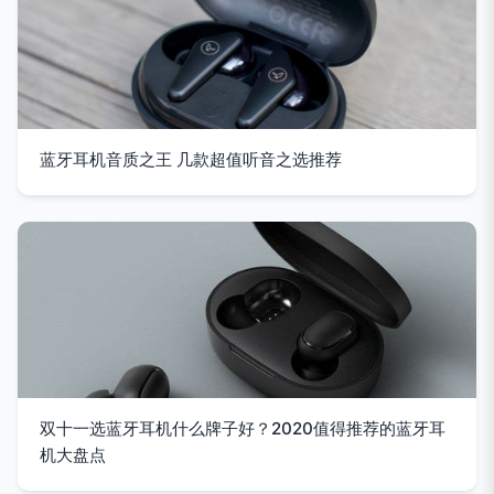
蓝牙耳机音质之王 几款超值听音之选推荐
双十一选蓝牙耳机什么牌子好？2020值得推荐的蓝牙耳
机大盘点