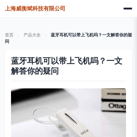
上海威衡斌科技有限公司
首页
>
产品大全
>
蓝牙耳机可以带上飞机吗？一文解答你的疑
问
蓝牙耳机可以带上飞机吗？一文
解答你的疑问