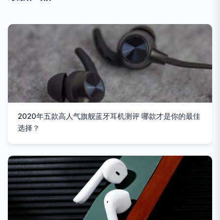
2020年五款高人气旗舰蓝牙耳机测评 哪款才是你的最佳
选择？